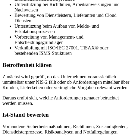
Unterstützung bei Richtlinien, Arbeitsanweisungen und
Nachweisen
Bewertung von Dienstleistern, Lieferanten und Cloud-
Diensten
Unterstützung beim Aufbau von Melde- und
Eskalationsprozessen
Vorbereitung von Management- und
Entscheidungsgrundlagen
Verknüpfung mit ISO/IEC 27001, TISAX® oder
bestehenden ISMS-Strukturen
Betroffenheit klären
Zunächst wird geprüft, ob das Unternehmen voraussichtlich
unmittelbar unter NIS-2 fällt oder ob Anforderungen mittelbar über
Kunden, Lieferketten oder vertragliche Vorgaben relevant werden.
Daraus ergibt sich, welche Anforderungen genauer betrachtet
werden müssen.
Ist-Stand bewerten
Vorhandene Sicherheitsmaßnahmen, Richtlinien, Zuständigkeiten,
Dienstleisterprozesse, Risikoanalysen und Notfallregelungen