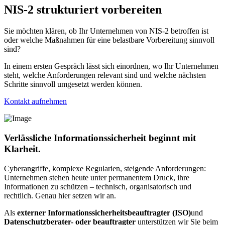
NIS-2 strukturiert vorbereiten
Sie möchten klären, ob Ihr Unternehmen von NIS-2 betroffen ist
oder welche Maßnahmen für eine belastbare Vorbereitung sinnvoll
sind?
In einem ersten Gespräch lässt sich einordnen, wo Ihr Unternehmen
steht, welche Anforderungen relevant sind und welche nächsten
Schritte sinnvoll umgesetzt werden können.
Kontakt aufnehmen
Verlässliche Informationssicherheit beginnt mit
Klarheit.
Cyberangriffe, komplexe Regularien, steigende Anforderungen:
Unternehmen stehen heute unter permanentem Druck, ihre
Informationen zu schützen – technisch, organisatorisch und
rechtlich. Genau hier setzen wir an.
Als
externer Informationssicherheitsbeauftragter (ISO)
und
Datenschutzberater- oder beauftragter
unterstützen wir Sie beim