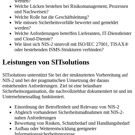
werden?
Welche Lücken bestehen bei Risikomanagement, Prozessen
und Nachweisen?
Welche Rolle hat die Geschäftsleitung?
Wie müssen Sicherheitsvorfälle bewertet und gemeldet
werden?
Welche Anforderungen betreffen Lieferanten, IT-Dienstleister
und Cloud-Dienste?
Wie lässt sich NIS-2 sinnvoll mit ISO/IEC 27001, TISAX®
oder bestehenden ISMS-Strukturen verbinden?
Leistungen von SITsolutions
SITsolutions unterstützt Sie bei der strukturierten Vorbereitung auf
NIS-2 und bei der pragmatischen Umsetzung der daraus
entstehenden Anforderungen. Ziel ist eine belastbare
Sicherheitsorganisation, die nachvollziehbar dokumentiert ist und im
Unternehmensalltag funktioniert.
Einordnung der Betroffenheit und Relevanz von NIS-2
Abgleich vorhandener Sicherheitsmaßnahmen mit NIS-2-
nahen Anforderungen
Bewertung von Risiken, Schutzbedarf und Handlungsbedarf
Aufbau oder Weiterentwicklung geeigneter
Informationssicherheitsprozesse