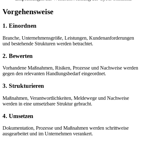
Vorgehensweise
1. Einordnen
Branche, Unternehmensgröße, Leistungen, Kundenanforderungen
und bestehende Strukturen werden betrachtet.
2. Bewerten
Vorhandene Maßnahmen, Risiken, Prozesse und Nachweise werden
gegen den relevanten Handlungsbedarf eingeordnet.
3. Strukturieren
Maßnahmen, Verantwortlichkeiten, Meldewege und Nachweise
werden in eine umsetzbare Struktur gebracht.
4. Umsetzen
Dokumentation, Prozesse und Maßnahmen werden schrittweise
ausgearbeitet und im Unternehmen verankert.