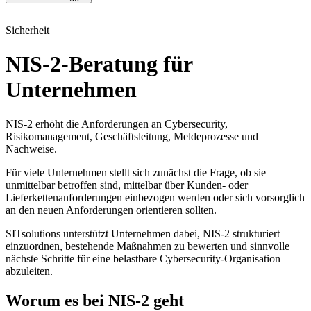
Sicherheit
NIS-2-Beratung für
Unternehmen
NIS-2 erhöht die Anforderungen an Cybersecurity,
Risikomanagement, Geschäftsleitung, Meldeprozesse und
Nachweise.
Für viele Unternehmen stellt sich zunächst die Frage, ob sie
unmittelbar betroffen sind, mittelbar über Kunden- oder
Lieferkettenanforderungen einbezogen werden oder sich vorsorglich
an den neuen Anforderungen orientieren sollten.
SITsolutions unterstützt Unternehmen dabei, NIS-2 strukturiert
einzuordnen, bestehende Maßnahmen zu bewerten und sinnvolle
nächste Schritte für eine belastbare Cybersecurity-Organisation
abzuleiten.
Worum es bei NIS-2 geht