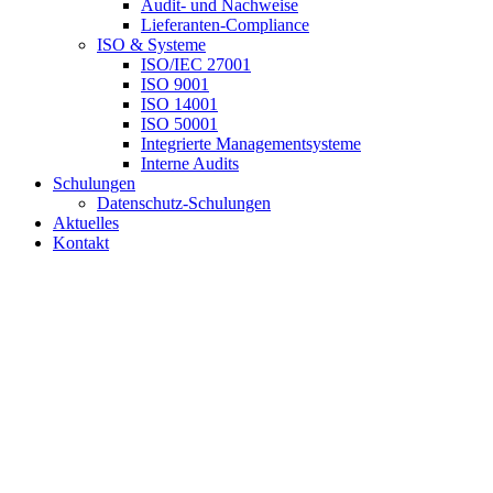
Audit- und Nachweise
Lieferanten-Compliance
ISO & Systeme
ISO/IEC 27001
ISO 9001
ISO 14001
ISO 50001
Integrierte Managementsysteme
Interne Audits
Schulungen
Datenschutz-Schulungen
Aktuelles
Kontakt