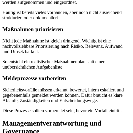
werden aufgenommen und eingeordnet.
Häufig ist bereits vieles vorhanden, aber noch nicht ausreichend
strukturiert oder dokumentiert.
Maßnahmen priorisieren
Nicht jede Maßnahme ist gleich dringend. Wichtig ist eine
nachvollziehbare Priorisierung nach Risiko, Relevanz, Aufwand
und Umsetzbarkeit.
So entsteht ein realistischer Maßnahmenplan statt einer
unübersichtlichen Aufgabenliste.
Meldeprozesse vorbereiten
Sicherheitsvorfälle müssen erkannt, bewertet, intern eskaliert und
gegebenenfalls gemeldet werden können. Dafür braucht es klare
Abläufe, Zuständigkeiten und Entscheidungswege.
Diese Prozesse sollten vorbereitet sein, bevor ein Vorfall eintritt.
Managementverantwortung und
Governance