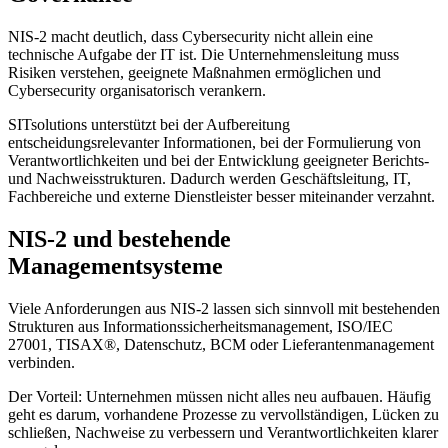
NIS-2 macht deutlich, dass Cybersecurity nicht allein eine
technische Aufgabe der IT ist. Die Unternehmensleitung muss
Risiken verstehen, geeignete Maßnahmen ermöglichen und
Cybersecurity organisatorisch verankern.
SITsolutions unterstützt bei der Aufbereitung
entscheidungsrelevanter Informationen, bei der Formulierung von
Verantwortlichkeiten und bei der Entwicklung geeigneter Berichts-
und Nachweisstrukturen. Dadurch werden Geschäftsleitung, IT,
Fachbereiche und externe Dienstleister besser miteinander verzahnt.
NIS-2 und bestehende
Managementsysteme
Viele Anforderungen aus NIS-2 lassen sich sinnvoll mit bestehenden
Strukturen aus Informationssicherheitsmanagement, ISO/IEC
27001, TISAX®, Datenschutz, BCM oder Lieferantenmanagement
verbinden.
Der Vorteil: Unternehmen müssen nicht alles neu aufbauen. Häufig
geht es darum, vorhandene Prozesse zu vervollständigen, Lücken zu
schließen, Nachweise zu verbessern und Verantwortlichkeiten klarer