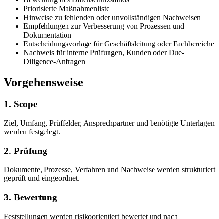
Priorisierte Maßnahmenliste
Hinweise zu fehlenden oder unvollständigen Nachweisen
Empfehlungen zur Verbesserung von Prozessen und
Dokumentation
Entscheidungsvorlage für Geschäftsleitung oder Fachbereiche
Nachweis für interne Prüfungen, Kunden oder Due-
Diligence-Anfragen
Vorgehensweise
1. Scope
Ziel, Umfang, Prüffelder, Ansprechpartner und benötigte Unterlagen
werden festgelegt.
2. Prüfung
Dokumente, Prozesse, Verfahren und Nachweise werden strukturiert
geprüft und eingeordnet.
3. Bewertung
Feststellungen werden risikoorientiert bewertet und nach