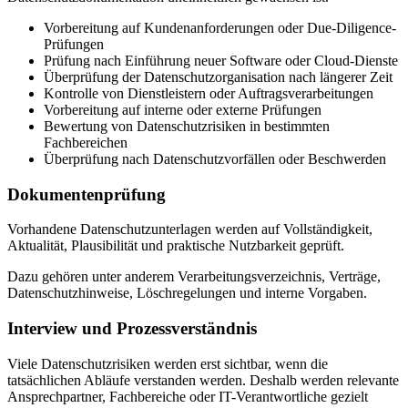
Vorbereitung auf Kundenanforderungen oder Due-Diligence-
Prüfungen
Prüfung nach Einführung neuer Software oder Cloud-Dienste
Überprüfung der Datenschutzorganisation nach längerer Zeit
Kontrolle von Dienstleistern oder Auftragsverarbeitungen
Vorbereitung auf interne oder externe Prüfungen
Bewertung von Datenschutzrisiken in bestimmten
Fachbereichen
Überprüfung nach Datenschutzvorfällen oder Beschwerden
Dokumentenprüfung
Vorhandene Datenschutzunterlagen werden auf Vollständigkeit,
Aktualität, Plausibilität und praktische Nutzbarkeit geprüft.
Dazu gehören unter anderem Verarbeitungsverzeichnis, Verträge,
Datenschutzhinweise, Löschregelungen und interne Vorgaben.
Interview und Prozessverständnis
Viele Datenschutzrisiken werden erst sichtbar, wenn die
tatsächlichen Abläufe verstanden werden. Deshalb werden relevante
Ansprechpartner, Fachbereiche oder IT-Verantwortliche gezielt