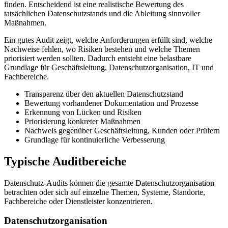
finden. Entscheidend ist eine realistische Bewertung des
tatsächlichen Datenschutzstands und die Ableitung sinnvoller
Maßnahmen.
Ein gutes Audit zeigt, welche Anforderungen erfüllt sind, welche
Nachweise fehlen, wo Risiken bestehen und welche Themen
priorisiert werden sollten. Dadurch entsteht eine belastbare
Grundlage für Geschäftsleitung, Datenschutzorganisation, IT und
Fachbereiche.
Transparenz über den aktuellen Datenschutzstand
Bewertung vorhandener Dokumentation und Prozesse
Erkennung von Lücken und Risiken
Priorisierung konkreter Maßnahmen
Nachweis gegenüber Geschäftsleitung, Kunden oder Prüfern
Grundlage für kontinuierliche Verbesserung
Typische Auditbereiche
Datenschutz-Audits können die gesamte Datenschutzorganisation
betrachten oder sich auf einzelne Themen, Systeme, Standorte,
Fachbereiche oder Dienstleister konzentrieren.
Datenschutzorganisation