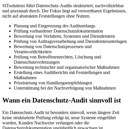
SITsolutions führt Datenschutz-Audits strukturiert, nachvollziehbar
und praxisnah durch. Der Fokus liegt auf verwertbaren Ergebnissen,
nicht auf abstrakten Feststellungen ohne Nutzen.
Planung und Eingrenzung des Auditumfangs
Prüfung vorhandener Datenschutzdokumentation
Bewertung von Verfahren, Systemen und Dienstleistern
Prüfung von Auftragsverarbeitung und Dienstleisterunterlagen
Bewertung von Datenschutzprozessen und
Verantwortlichkeiten
Prüfung von Betroffenenrechten, Löschung und
Datenschutzverletzungen
Bewertung technischer und organisatorischer Maßnahmen
Erstellung eines Auditberichts mit Feststellungen und
Maßnahmen
Priorisierung von Handlungsempfehlungen
Unterstützung bei der Nachverfolgung von Maßnahmen
Wann ein Datenschutz-Audit sinnvoll ist
Ein Datenschutz-Audit ist besonders sinnvoll, wenn längere Zeit
keine strukturierte Prüfung erfolgt ist, neue Systeme eingeführt
wurden, Kunden Nachweise verlangen oder die
Datenschutzdokumentation uneinheitlich gewachsen ist.