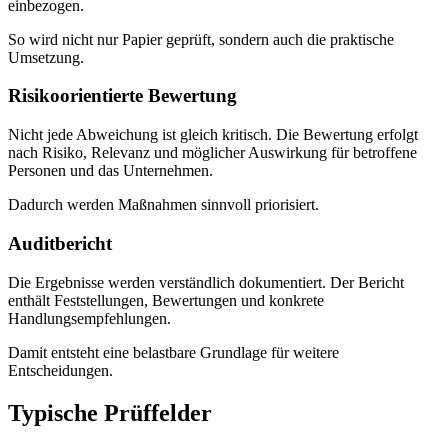
einbezogen.
So wird nicht nur Papier geprüft, sondern auch die praktische
Umsetzung.
Risikoorientierte Bewertung
Nicht jede Abweichung ist gleich kritisch. Die Bewertung erfolgt
nach Risiko, Relevanz und möglicher Auswirkung für betroffene
Personen und das Unternehmen.
Dadurch werden Maßnahmen sinnvoll priorisiert.
Auditbericht
Die Ergebnisse werden verständlich dokumentiert. Der Bericht
enthält Feststellungen, Bewertungen und konkrete
Handlungsempfehlungen.
Damit entsteht eine belastbare Grundlage für weitere
Entscheidungen.
Typische Prüffelder