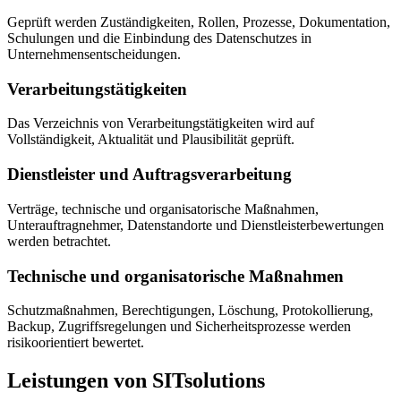
Geprüft werden Zuständigkeiten, Rollen, Prozesse, Dokumentation,
Schulungen und die Einbindung des Datenschutzes in
Unternehmensentscheidungen.
Verarbeitungstätigkeiten
Das Verzeichnis von Verarbeitungstätigkeiten wird auf
Vollständigkeit, Aktualität und Plausibilität geprüft.
Dienstleister und Auftragsverarbeitung
Verträge, technische und organisatorische Maßnahmen,
Unterauftragnehmer, Datenstandorte und Dienstleisterbewertungen
werden betrachtet.
Technische und organisatorische Maßnahmen
Schutzmaßnahmen, Berechtigungen, Löschung, Protokollierung,
Backup, Zugriffsregelungen und Sicherheitsprozesse werden
risikoorientiert bewertet.
Leistungen von SITsolutions