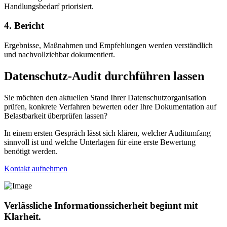
Handlungsbedarf priorisiert.
4. Bericht
Ergebnisse, Maßnahmen und Empfehlungen werden verständlich
und nachvollziehbar dokumentiert.
Datenschutz-Audit durchführen lassen
Sie möchten den aktuellen Stand Ihrer Datenschutzorganisation
prüfen, konkrete Verfahren bewerten oder Ihre Dokumentation auf
Belastbarkeit überprüfen lassen?
In einem ersten Gespräch lässt sich klären, welcher Auditumfang
sinnvoll ist und welche Unterlagen für eine erste Bewertung
benötigt werden.
Kontakt aufnehmen
Verlässliche Informationssicherheit beginnt mit
Klarheit.