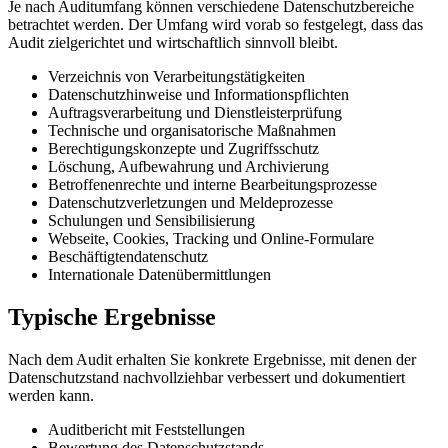
Je nach Auditumfang können verschiedene Datenschutzbereiche
betrachtet werden. Der Umfang wird vorab so festgelegt, dass das
Audit zielgerichtet und wirtschaftlich sinnvoll bleibt.
Verzeichnis von Verarbeitungstätigkeiten
Datenschutzhinweise und Informationspflichten
Auftragsverarbeitung und Dienstleisterprüfung
Technische und organisatorische Maßnahmen
Berechtigungskonzepte und Zugriffsschutz
Löschung, Aufbewahrung und Archivierung
Betroffenenrechte und interne Bearbeitungsprozesse
Datenschutzverletzungen und Meldeprozesse
Schulungen und Sensibilisierung
Webseite, Cookies, Tracking und Online-Formulare
Beschäftigtendatenschutz
Internationale Datenübermittlungen
Typische Ergebnisse
Nach dem Audit erhalten Sie konkrete Ergebnisse, mit denen der
Datenschutzstand nachvollziehbar verbessert und dokumentiert
werden kann.
Auditbericht mit Feststellungen
Bewertung des Datenschutzstands