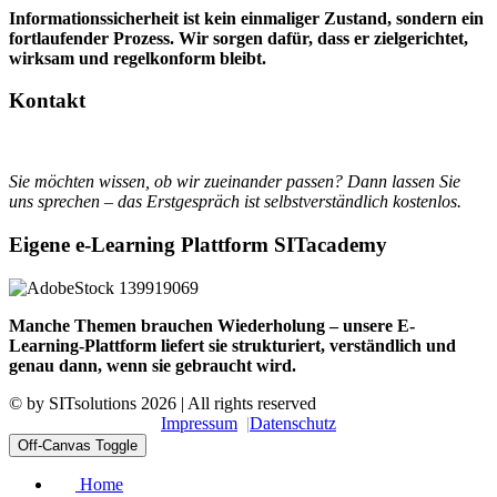
Informationssicherheit ist kein einmaliger Zustand, sondern ein
fortlaufender Prozess. Wir sorgen dafür, dass er zielgerichtet,
wirksam und regelkonform bleibt.
Kontakt
Sie möchten wissen, ob wir zueinander passen? Dann lassen Sie
uns sprechen – das Erstgespräch ist selbstverständlich kostenlos.
Eigene e-Learning Plattform SITacademy
Manche Themen brauchen Wiederholung – unsere E-
Learning-Plattform liefert sie strukturiert, verständlich und
genau dann, wenn sie gebraucht wird.
© by
SITsolutions
2026 | All rights reserved
Impressum
Datenschutz
Off-Canvas Toggle
Home