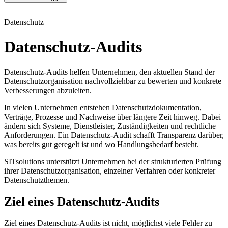
Datenschutz
Datenschutz-Audits
Datenschutz-Audits helfen Unternehmen, den aktuellen Stand der
Datenschutzorganisation nachvollziehbar zu bewerten und konkrete
Verbesserungen abzuleiten.
In vielen Unternehmen entstehen Datenschutzdokumentation,
Verträge, Prozesse und Nachweise über längere Zeit hinweg. Dabei
ändern sich Systeme, Dienstleister, Zuständigkeiten und rechtliche
Anforderungen. Ein Datenschutz-Audit schafft Transparenz darüber,
was bereits gut geregelt ist und wo Handlungsbedarf besteht.
SITsolutions unterstützt Unternehmen bei der strukturierten Prüfung
ihrer Datenschutzorganisation, einzelner Verfahren oder konkreter
Datenschutzthemen.
Ziel eines Datenschutz-Audits
Ziel eines Datenschutz-Audits ist nicht, möglichst viele Fehler zu